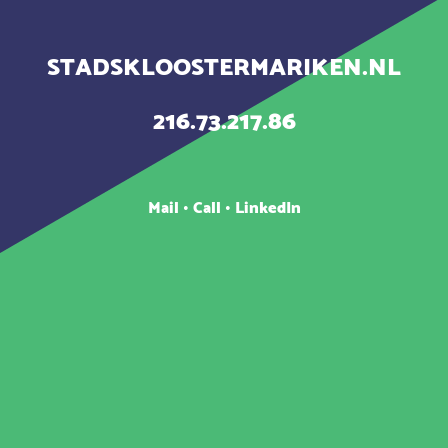
STADSKLOOSTERMARIKEN.NL
216.73.217.86
Mail
•
Call
•
LinkedIn