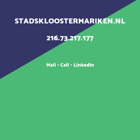
STADSKLOOSTERMARIKEN.NL
216.73.217.177
Mail
•
Call
•
LinkedIn