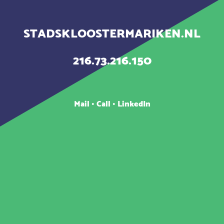
STADSKLOOSTERMARIKEN.NL
216.73.216.150
Mail
•
Call
•
LinkedIn